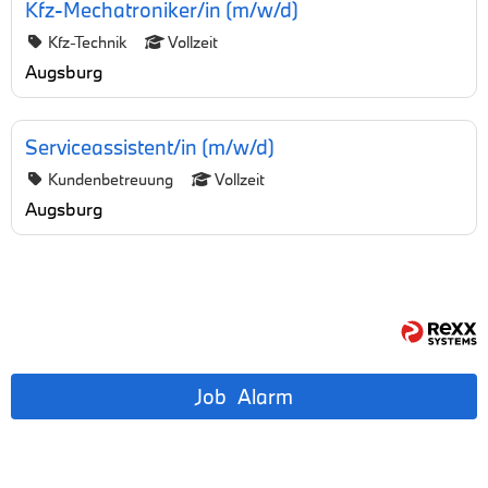
Kfz-Mechatroniker/in (m/w/d)
Kfz-Technik
Vollzeit
Augsburg
Serviceassistent/in (m/w/d)
Kundenbetreuung
Vollzeit
Augsburg
Job
Alarm