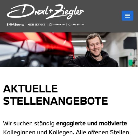
AKTUELLE
STELLENANGEBOTE
Wir suchen ständig
engagierte und motivierte
Kolleginnen und Kollegen. Alle offenen Stellen