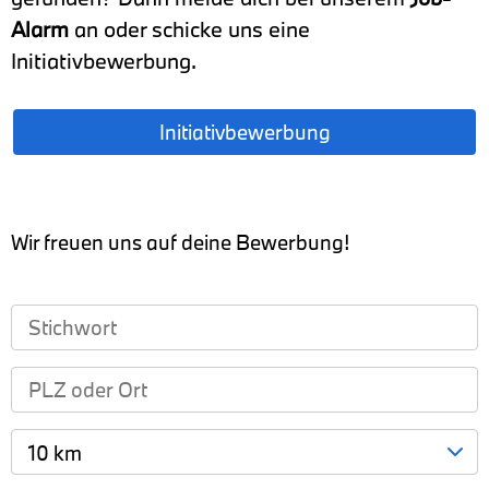
Alarm
an oder schicke uns eine
Initiativbewerbung.
Initiativbewerbung
Wir freuen uns auf deine Bewerbung!
10 km