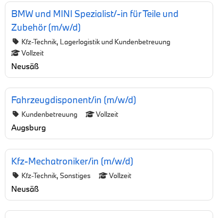
BMW und MINI Spezialist/-in für Teile und
Zubehör (m/w/d)
Kfz-Technik, Lagerlogistik und Kundenbetreuung
Vollzeit
Neusäß
Fahrzeugdisponent/in (m/w/d)
Kundenbetreuung
Vollzeit
Augsburg
Kfz-Mechatroniker/in (m/w/d)
Kfz-Technik, Sonstiges
Vollzeit
Neusäß