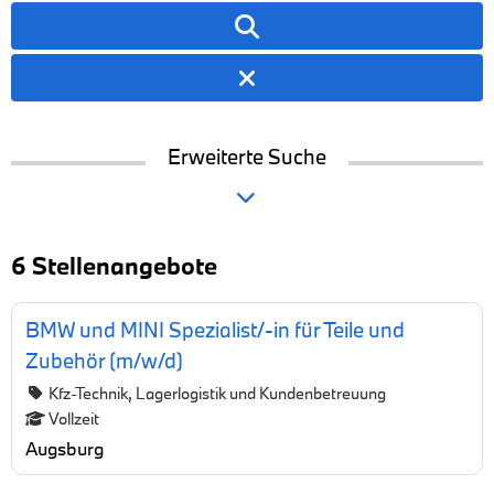
Erweiterte Suche
6 Stellenangebote
BMW und MINI Spezialist/-in für Teile und
Zubehör (m/w/d)
Kfz-Technik, Lagerlogistik und Kundenbetreuung
Vollzeit
Augsburg